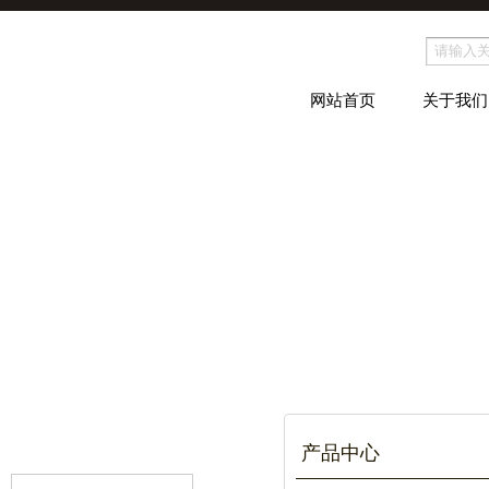
网站首页
关于我们
产品中心