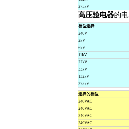
275kV
高压验电器
的电
档位选择
240V
2kV
6kV
11kV
22kV
33kV
132kV
275kV
选择的档位
240VAC
240VAC
240VAC
240VAC