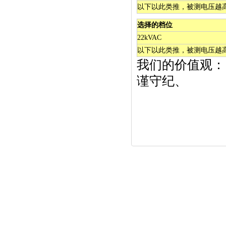
以下以此类推，被测电压越
选择的档位
22kVAC
以下以此类推，被测电压越
我们的价值观：
谨守纪、