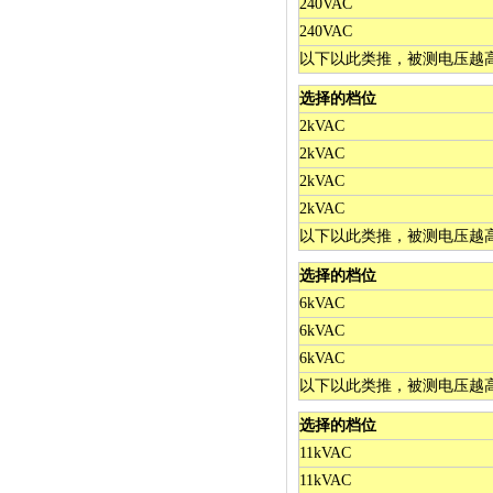
240VAC
240VAC
以下以此类推，被测电压越
选择的档位
2kVAC
2kVAC
2kVAC
2kVAC
以下以此类推，被测电压越
选择的档位
6kVAC
6kVAC
6kVAC
以下以此类推，被测电压越
选择的档位
11kVAC
11kVAC