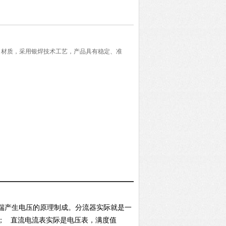
选用进口材质，采用银焊技术工艺，产品具有稳定、准
端产生电压的原理制成。分流器实际就是一
；
直流电流表实际是电压表，满度值