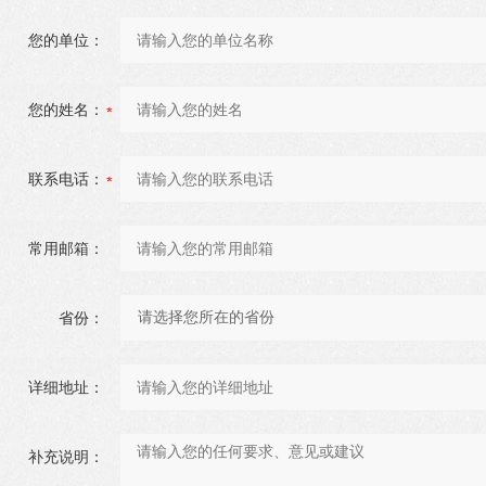
您的单位：
您的姓名：
联系电话：
常用邮箱：
省份：
详细地址：
补充说明：