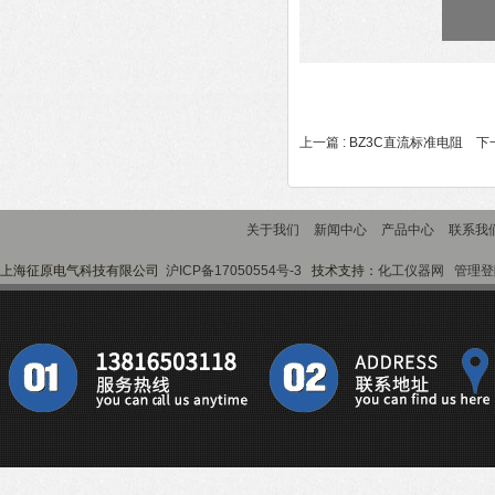
上一篇 :
BZ3C直流标准电阻
下一
关于我们
新闻中心
产品中心
联系我
上海征原电气科技有限公司
沪ICP备17050554号-3
技术支持：
化工仪器网
管理登