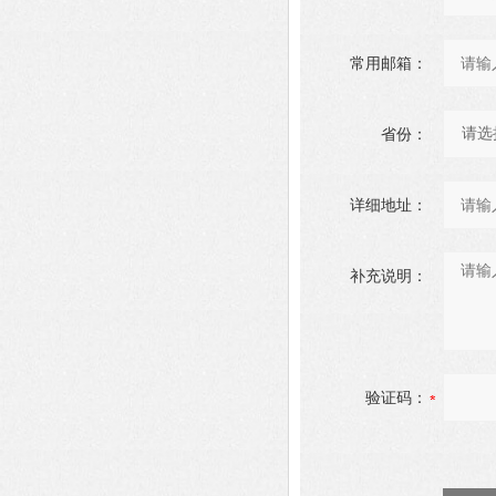
常用邮箱：
省份：
详细地址：
补充说明：
验证码：