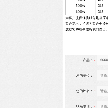
5000A
313
6000A
313
为客户提供优质服务是征原
客户需求，持续为客户创造
成就客户就是成就我们自己
产品：
您的单位：
您的姓名：
联系电话：