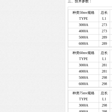
三、技术参数：
种类50mv规格
总长
TYPE
L1
3000A
273
4000A
273
5000A
289
6000A
289
种类60mv规格
总长
TYPE
L1
3000A
281
4000A
281
5000A
298
6000A
298
种类75mv规格
总长
TYPE
L1
3000A
298
4000A
298