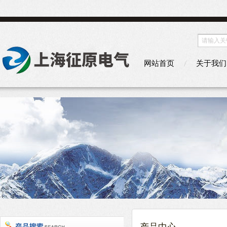
网站首页
关于我们