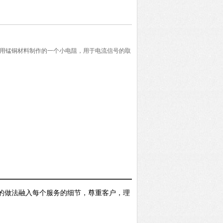
器就是采用锰铜材料制作的一个小电阻，用于电流信号的取
。
的做法融入每个服务的细节，尊重客户，理