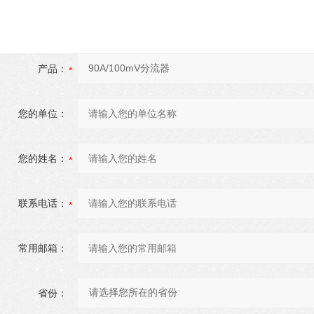
产品：
您的单位：
您的姓名：
联系电话：
常用邮箱：
省份：