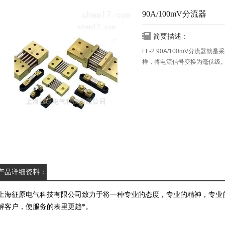
90A/100mV分流器
简要描述：
FL-2 90A/100mV分流
样，将电流信号变换为毫伏级
产品详细资料：
上海征原电气科技有限公司致力于将一种专业的态度，专业的精神，专业
解客户，使服务的表里更趋*。