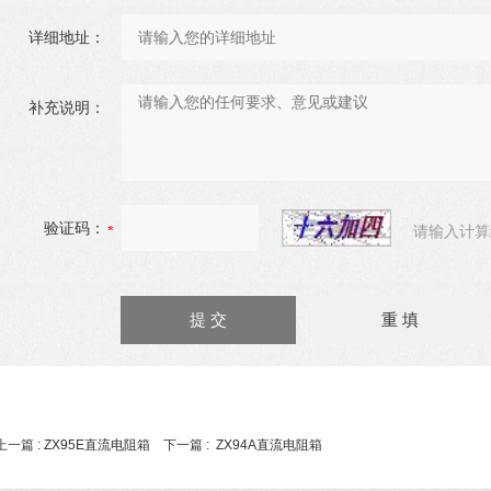
详细地址：
补充说明：
验证码：
请输入计算
上一篇 :
ZX95E直流电阻箱
下一篇 :
ZX94A直流电阻箱