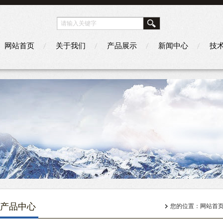
网站首页
关于我们
产品展示
新闻中心
技
产品中心
您的位置：
网站首