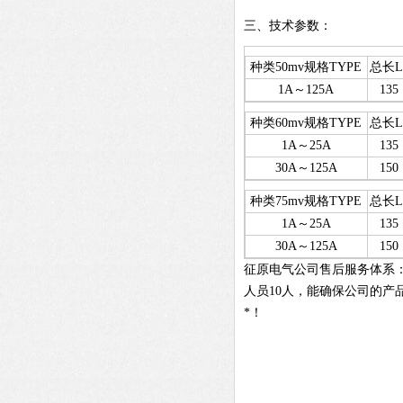
三、技术参数：
种类50mv规格TYPE
总长L
1A～125A
135
种类60mv规格TYPE
总长L
1A～25A
135
30A～125A
150
种类75mv规格TYPE
总长L
1A～25A
135
30A～125A
150
征原电气公司售后服务体系
人员10人，能确保公司的
*！