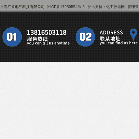
上海征原电气科技有限公司
沪ICP备17050554号-3
技术支持：
化工仪器网
管理登