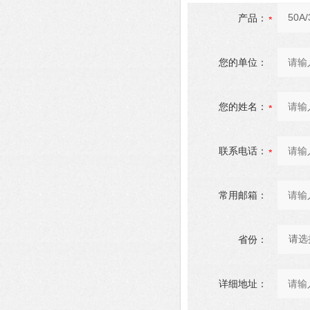
产品：
您的单位：
您的姓名：
联系电话：
常用邮箱：
省份：
详细地址：