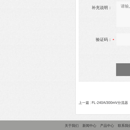
补充说明：
验证码：
上一篇 :
FL-240A/300mV分流器
关于我们
新闻中心
产品中心
联系我