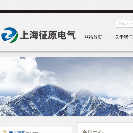
网站首页
关于我们