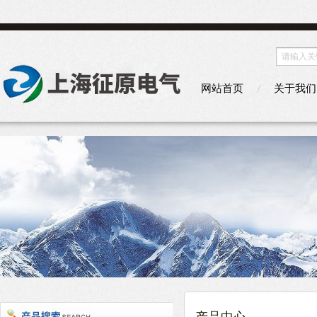
网站首页
关于我们