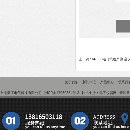
上一篇 :
AR330迷你式红外测温
关于我们
新闻中心
产品中心
联系我
上海征原电气科技有限公司
沪ICP备17050554号-3
技术支持：
化工仪器网
管理登