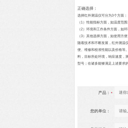
正确选择：
选择红外测温仪可分为3个方面：
（1）性能指标方面，如温度范
（2）环境和工作条件方面，如
（3）其他选择方面，如使用方
随着技术和不断发展，红外测温
便、维修和校准性能以及价格等
料，目标所处环境，响应速度，
型号；在诸多能够满足上述要求的
产品：
您的单位：