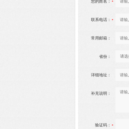
您的姓名：
联系电话：
常用邮箱：
省份：
详细地址：
补充说明：
验证码：