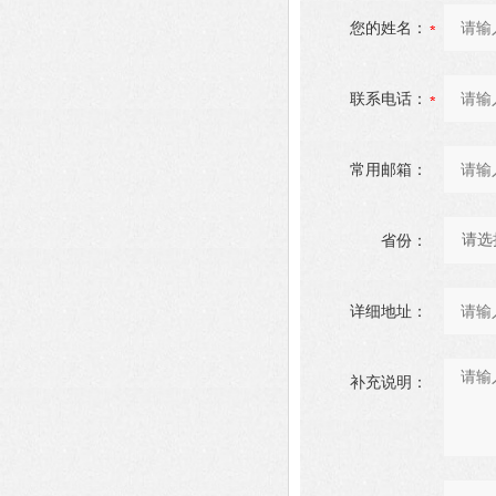
您的姓名：
联系电话：
常用邮箱：
省份：
详细地址：
补充说明：