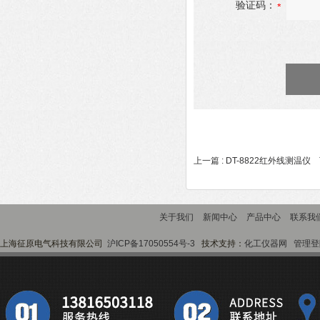
验证码：
上一篇 :
DT-8822红外线测温仪
下
关于我们
新闻中心
产品中心
联系我
上海征原电气科技有限公司
沪ICP备17050554号-3
技术支持：
化工仪器网
管理登