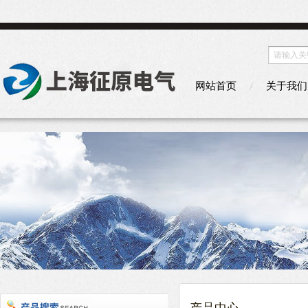
网站首页
关于我们