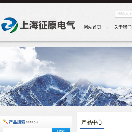
网站首页
关于我们
产品中心