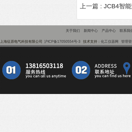
上一篇 :
JCB4智
关于我们
新闻中心
产品中心
联系我
上海征原电气科技有限公司
沪ICP备17050554号-3
技术支持：
化工仪器网
管理登