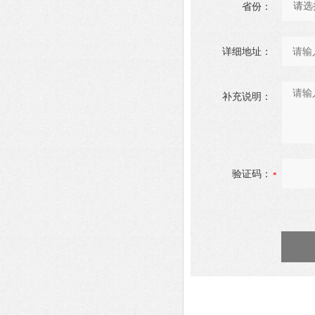
省份：
详细地址：
补充说明：
验证码：