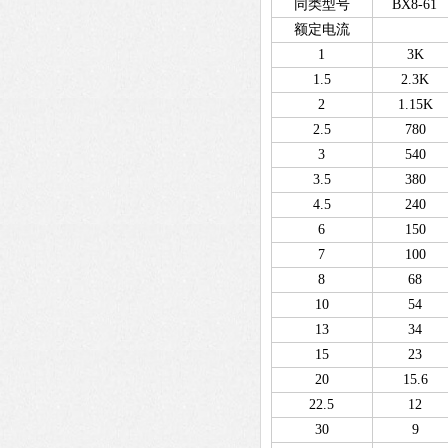
同类型号
BX8-61
额定电流
1
3K
1.5
2.3K
2
1.15K
2.5
780
3
540
3.5
380
4.5
240
6
150
7
100
8
68
10
54
13
34
15
23
20
15.6
22.5
12
30
9