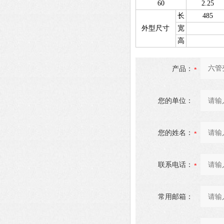
60
2.25
长
485
外型尺寸
宽
高
产品：
您的单位：
您的姓名：
联系电话：
常用邮箱：