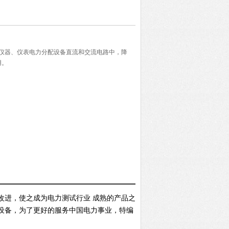
电讯仪器、仪表电力分配设备直流和交流电路中，降
用。
改进，使之成为电力测试行业 成熟的产品之
设备，为了更好的服务中国电力事业，特编