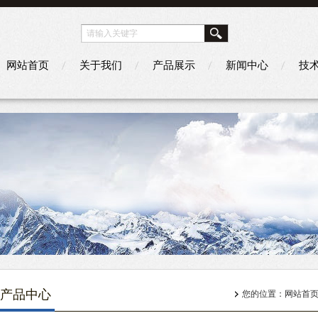
网站首页
关于我们
产品展示
新闻中心
技
产品中心
您的位置：
网站首