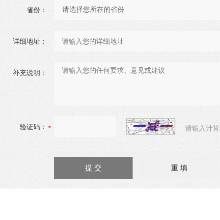
省份：
详细地址：
补充说明：
验证码：
请输入计算