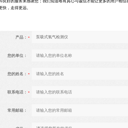
和良好的服务来感谢您；我们知道唯有真心与诚信才能让更多的用户相信
更快，走得更远。
产品：
您的单位：
您的姓名：
联系电话：
常用邮箱：