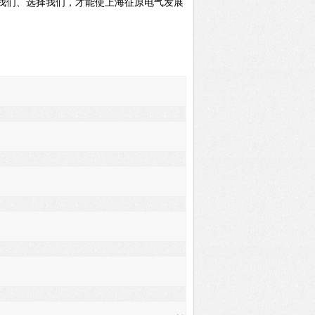
我们、选择我们，才能使上海征原电气发展