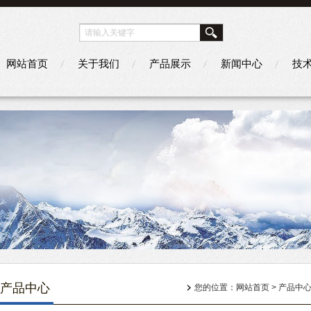
网站首页
关于我们
产品展示
新闻中心
技
产品中心
您的位置：
网站首页
>
产品中