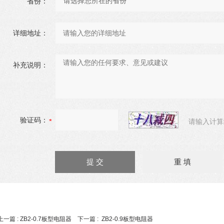
省份：
详细地址：
补充说明：
验证码：
请输入计算
上一篇 :
ZB2-0.7板型电阻器
下一篇 :
ZB2-0.9板型电阻器