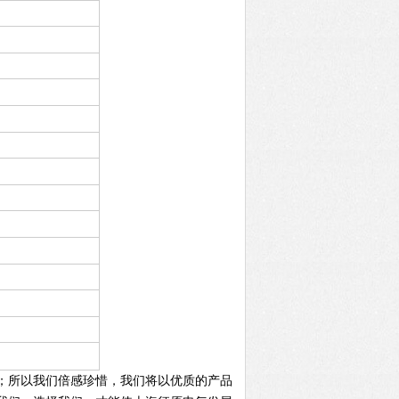
；所以我们倍感珍惜，我们将以优质的产品