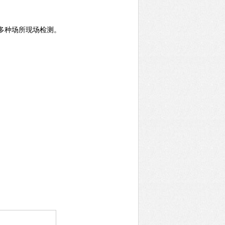
多种场所现场检测。