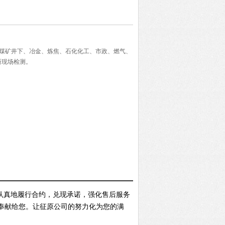
适用煤矿井下、冶金、炼焦、石化化工、市政、燃气、
所现场检测。
认真地履行合约，兑现承诺，强化售后服务
奉献给您。让征原公司的努力化为您的满