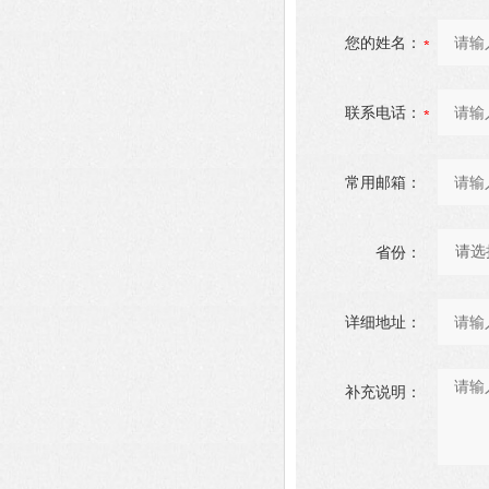
您的姓名：
联系电话：
常用邮箱：
省份：
详细地址：
补充说明：