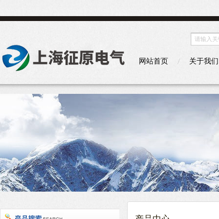
网站首页
关于我们