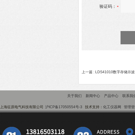
验证码：
上一篇 :
LDS41010数字存储示
关于我们
新闻中心
产品中心
联系我
上海征原电气科技有限公司
沪ICP备17050554号-3
技术支持：
化工仪器网
管理登