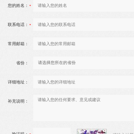
您的姓名：
联系电话：
常用邮箱：
省份：
详细地址：
补充说明：