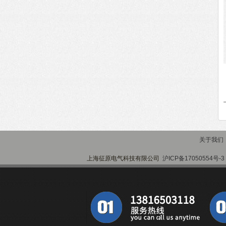
关于我们
上海征原电气科技有限公司
沪ICP备17050554号-3