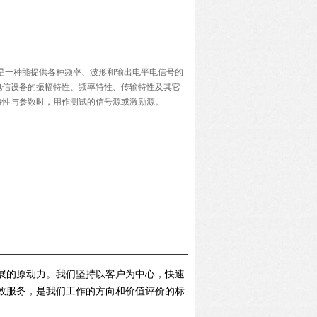
生器是一种能提供各种频率、波形和输出电平电信号的
电信设备的振幅特性、频率特性、传输特性及其它
特性与参数时，用作测试的信号源或激励源。
展的原动力。我们坚持以客户为中心，快速
效服务，是我们工作的方向和价值评价的标