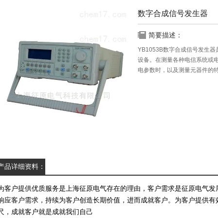
数字合成信号发生器
简要描述：
YB1053B数字合成信号发
设备。在测量各种电信系统或
电参数时，以及测量元器件的
产品详细资料：
为客户提供优质服务是上海征原电气存在的理由，客户需求是征原电气发
响应客户需求，持续为客户创造长期价值，进而成就客户。为客户提供有
尺，成就客户就是成就我们自己