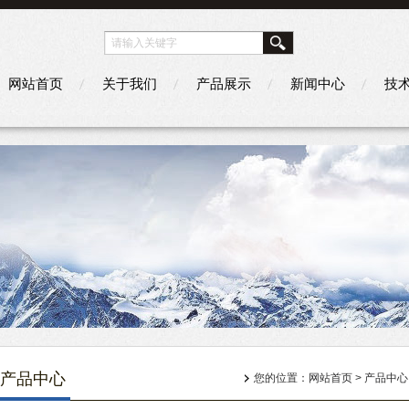
网站首页
关于我们
产品展示
新闻中心
技
产品中心
您的位置：
网站首页
>
产品中心