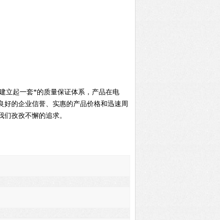
，建立起一套*的质量保证体系，产品在电
良好的企业信誉、实惠的产品价格和迅速周
我们孜孜不懈的追求。