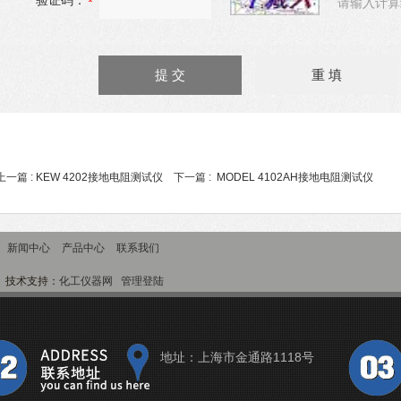
验证码：
请输入计算
上一篇 :
KEW 4202接地电阻测试仪
下一篇 :
MODEL 4102AH接地电阻测试仪
新闻中心
产品中心
联系我们
技术支持：
化工仪器网
管理登陆
地址：上海市金通路1118号