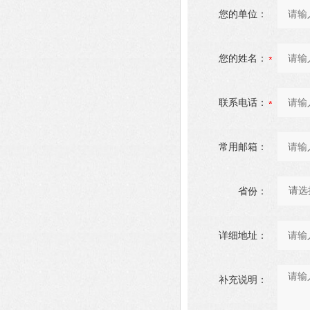
您的单位：
您的姓名：
联系电话：
常用邮箱：
省份：
详细地址：
补充说明：