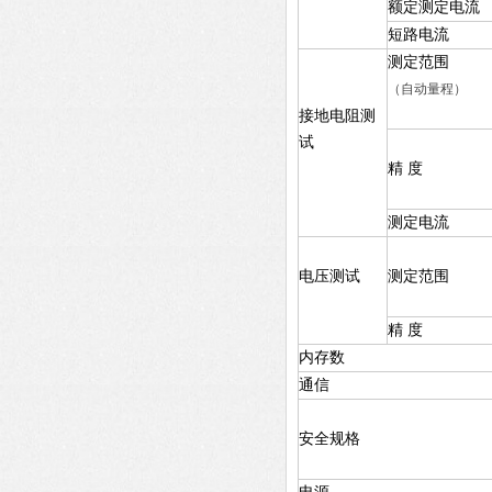
额定测定电流
短路电流
测定范围
（自动量程）
接地电阻测
试
精 度
测定电流
电压测试
测定范围
精 度
内存数
通信
安全规格