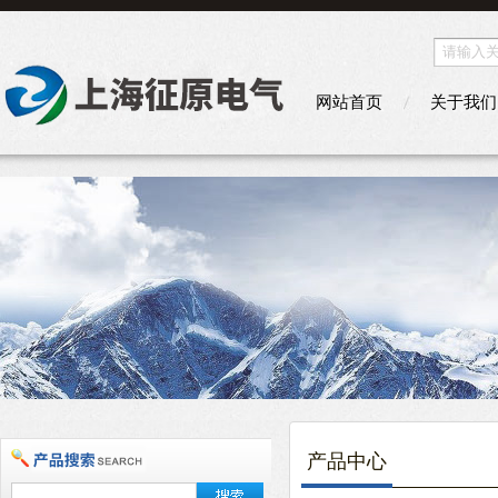
网站首页
关于我们
产品中心