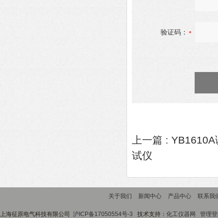
验证码：
上一篇 :
YB161
试仪
关于我们
新闻中心
产品中心
联系我
上海征原电气科技有限公司
沪ICP备17050554号-3
技术支持：
化工仪器网
管理登