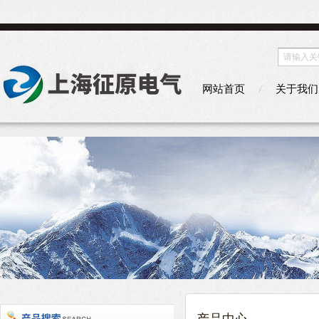
网站首页
关于我们