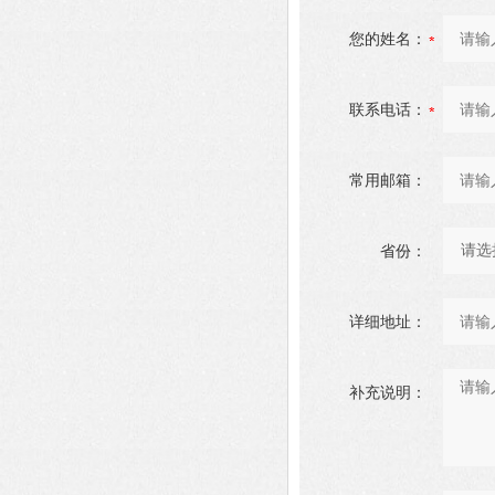
您的姓名：
联系电话：
常用邮箱：
省份：
详细地址：
补充说明：