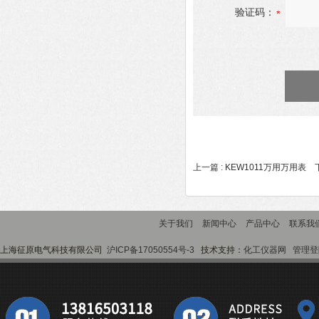
验证码：
上一篇 :
KEW1011万用万用表
下
关于我们
新闻中心
产品中心
联系我
上海征原电气科技有限公司
沪ICP备17050554号-3
技术支持：
化工仪器网
管理登