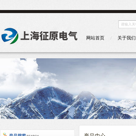
网站首页
关于我们