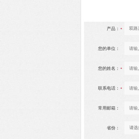
产品：
您的单位：
您的姓名：
联系电话：
常用邮箱：
省份：