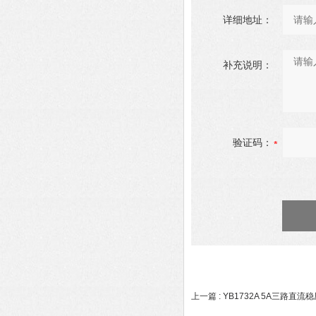
详细地址：
补充说明：
验证码：
上一篇 :
YB1732A 5A三路直流