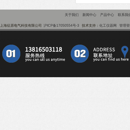
关于我们
新闻中心
产品中心
联系我
上海征原电气科技有限公司
沪ICP备17050554号-3
技术支持：
化工仪器网
管理登