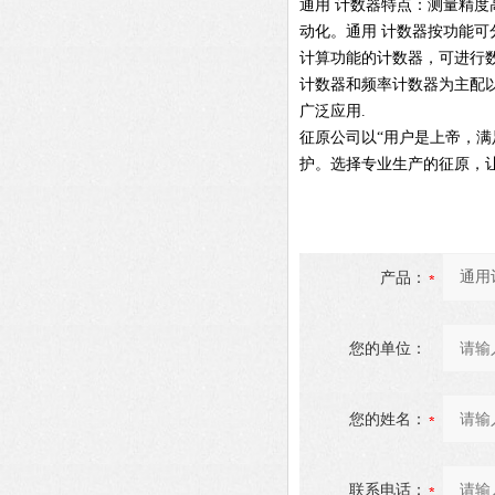
通用 计数器特点：测量精
动化。通用 计数器按功能可
计算功能的计数器，可进行
计数器和频率计数器为主配
广泛应用.
征原公司以“用户是上帝，
护。选择专业生产的征原，
产品：
您的单位：
您的姓名：
联系电话：