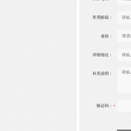
常用邮箱：
省份：
详细地址：
补充说明：
验证码：