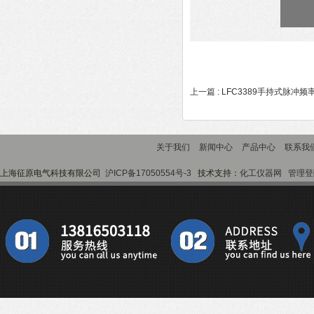
上一篇 :
LFC3389手持式脉冲频
关于我们
新闻中心
产品中心
联系我
上海征原电气科技有限公司
沪ICP备17050554号-3
技术支持：
化工仪器网
管理登