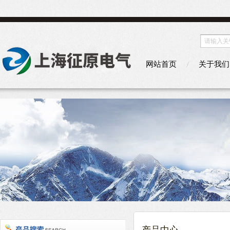
网站首页
关于我们