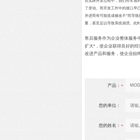
在实际开发过程中，我们经常遇
了变动。而开发工作中的接口早
并进而有可能造成修改不*而导
重，甚至足以导致系统崩溃。此
售后服务作为企业整体服务
扩大*，使企业获得良好的
改进产品和服务，使企业始
产品：
您的单位：
您的姓名：