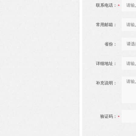
联系电话：
常用邮箱：
省份：
详细地址：
补充说明：
验证码：