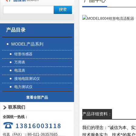
产品中心
产品目录
MODEL产品系列
钳形传感器
万用表
电流表
接地电阻测试仪
电力测试仪
查看全部产品
联系我们
产品详细资料：
全国统一热线：
我们的理念：“诚信为本、实
传真（FAX）：86-021-36357685
技术服务实力、技术*的客