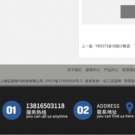
上一篇 :
YB3373多功能计数器
下
关于我们
新闻中心
产品中心
联系我
上海征原电气科技有限公司
沪ICP备17050554号-3
技术支持：
化工仪器网
管理登