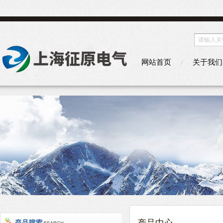
网站首页
关于我们