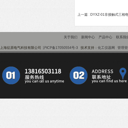
上一篇 :
DYXZ-01非接触式三相
关于我们
新闻中心
产品中心
联系我
上海征原电气科技有限公司
沪ICP备17050554号-3
技术支持：
化工仪器网
管理登