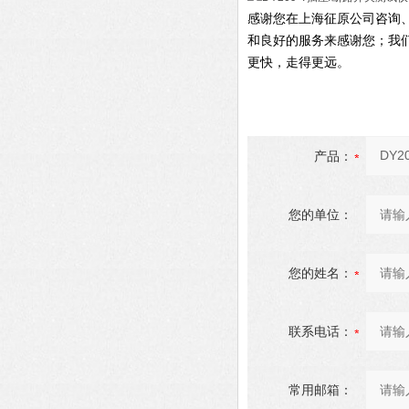
感谢您在上海征原公司咨询
和良好的服务来感谢您；我
更快，走得更远。
产品：
您的单位：
您的姓名：
联系电话：
常用邮箱：