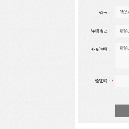
省份：
详细地址：
补充说明：
验证码：