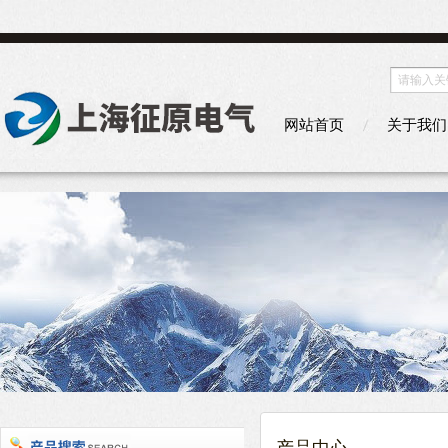
网站首页
关于我们