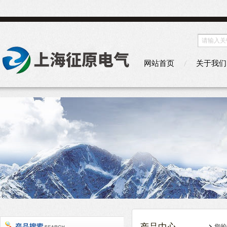
网站首页
关于我们
您的