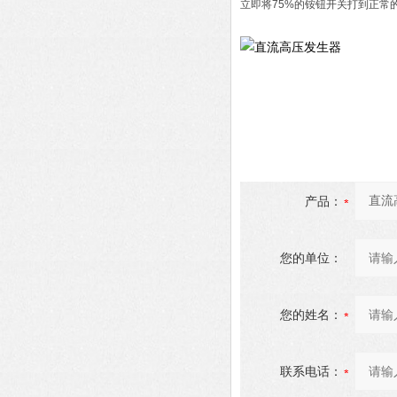
立即将75%的铵钮开关打到正常
产品：
您的单位：
您的姓名：
联系电话：