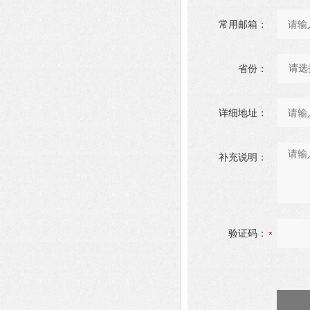
常用邮箱：
省份：
详细地址：
补充说明：
验证码：