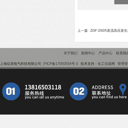
上一篇 :
ZGF-200/5直流高压发
关于我们
新闻中心
产品中心
联系我
上海征原电气科技有限公司
沪ICP备17050554号-3
技术支持：
化工仪器网
管理登