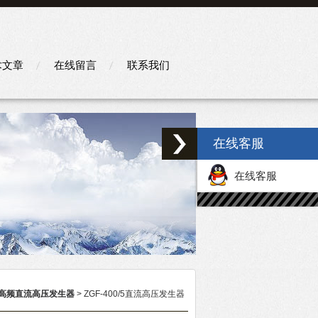
术文章
在线留言
联系我们
在线客服
在线客服
高频直流高压发生器
> ZGF-400/5直流高压发生器