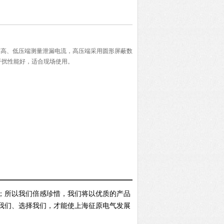
器具有高、低压端测量泄漏电流，高压端采用圆形屏蔽数
干扰性能好，适合现场使用。
；所以我们倍感珍惜，我们将以优质的产品
我们、选择我们，才能使上海征原电气发展