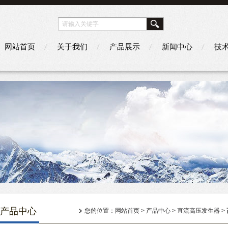
网站首页
关于我们
产品展示
新闻中心
技
产品中心
您的位置：
网站首页
>
产品中心
>
直流高压发生器
>