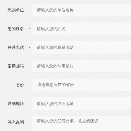
您的单位：
您的姓名：
联系电话：
常用邮箱：
省份：
详细地址：
补充说明：