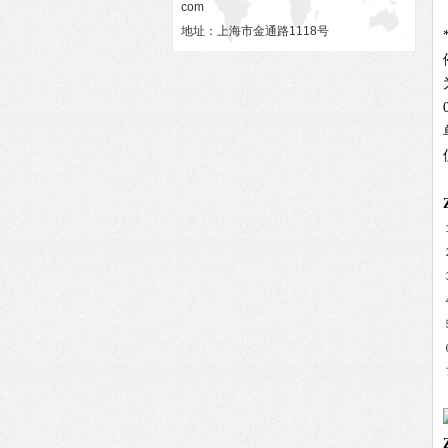
com
地址：上海市金通路1118号