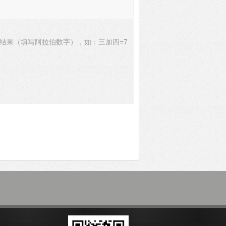
结果（填写阿拉伯数字），如：三加四=7