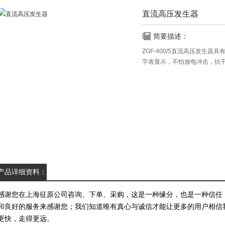
直流高压发生器
简要描述：
ZGF-400/5直流高压发生
字表显示，不怕放电冲击，抗
产品详细资料：
感谢您在上海征原公司咨询、下单、采购，这是一种缘分，也是一种信任
和良好的服务来感谢您；我们知道唯有真心与诚信才能让更多的用户相信
更快，走得更远。