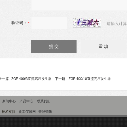
验证码：
请输入计算
上一篇 :
ZGF-400/3直流高压发生器
下一篇 :
ZGF-400/10直流高压发生器
新闻中心
产品中心
联系我们
技术支持：
化工仪器网
管理登陆