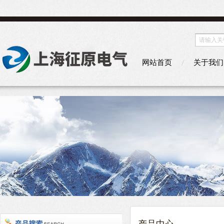
网站首页
关于我们