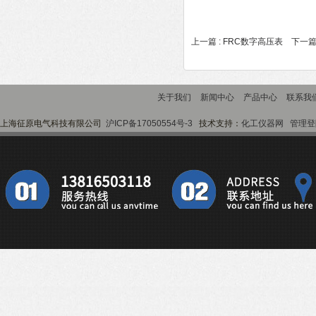
上一篇 :
FRC数字高压表
下一篇
关于我们
新闻中心
产品中心
联系我
上海征原电气科技有限公司
沪ICP备17050554号-3
技术支持：
化工仪器网
管理登