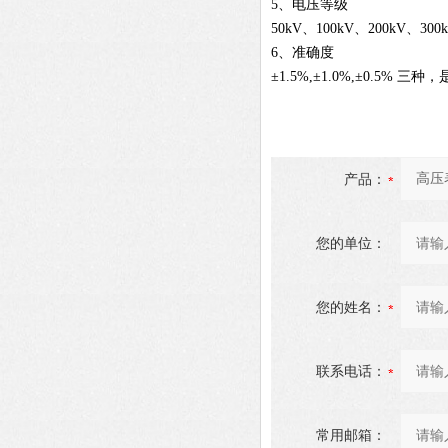
5、电压等级
50kV、100kV、200kV、300
6、准确度
±1.5%,±1.0%,±0.5
产品：
您的单位：
您的姓名：
联系电话：
常用邮箱：