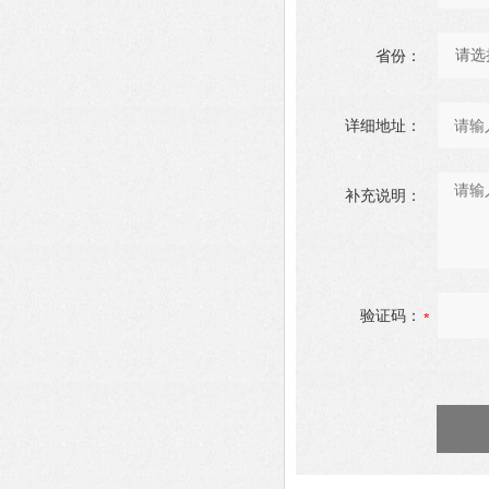
省份：
详细地址：
补充说明：
验证码：