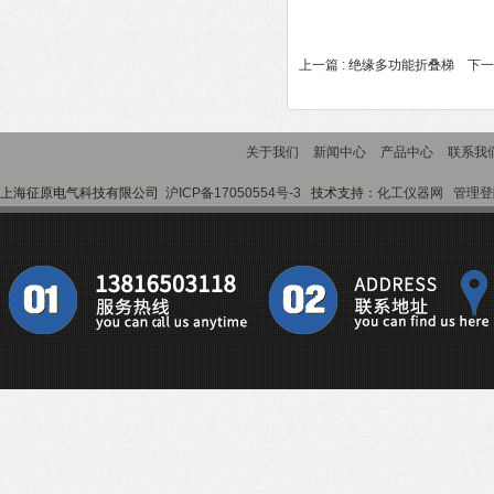
上一篇 :
绝缘多功能折叠梯
下一篇
关于我们
新闻中心
产品中心
联系我
上海征原电气科技有限公司
沪ICP备17050554号-3
技术支持：
化工仪器网
管理登