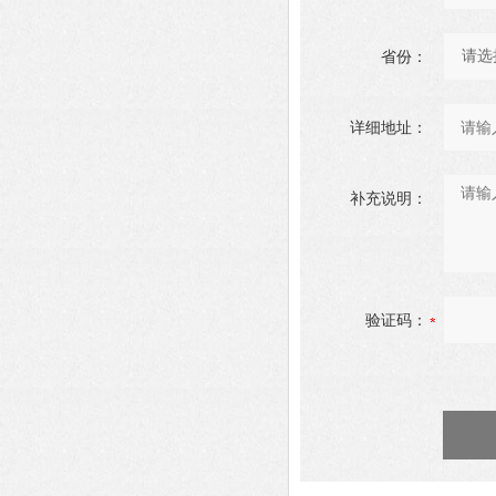
省份：
详细地址：
补充说明：
验证码：