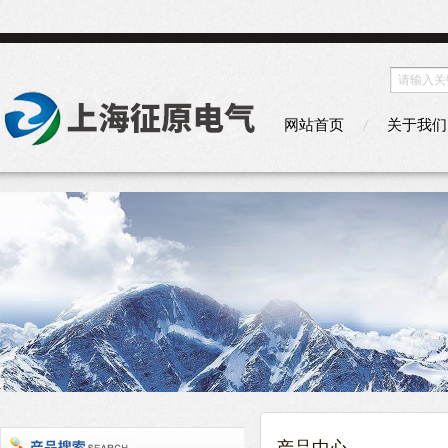
网站首页
关于我们