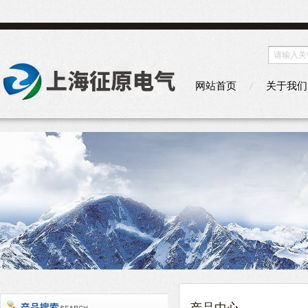
网站首页
关于我们