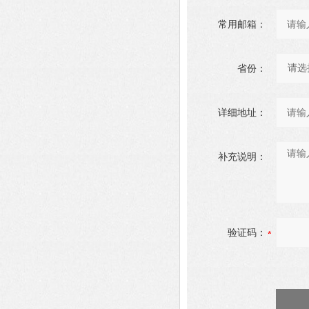
常用邮箱：
省份：
详细地址：
补充说明：
验证码：