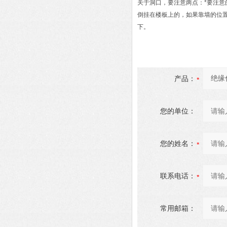
关于洞口，要注意两点：*要注意
倒挂在楼板上的，如果靠墙的位
下。
产品：
您的单位：
您的姓名：
联系电话：
常用邮箱：