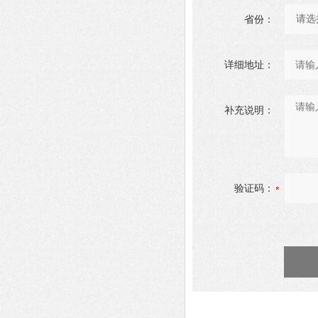
省份：
详细地址：
补充说明：
验证码：