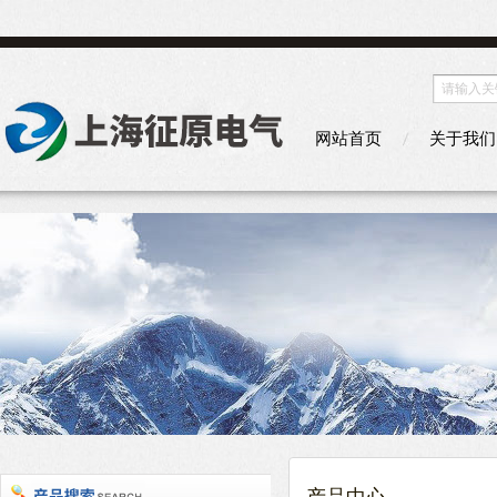
网站首页
关于我们