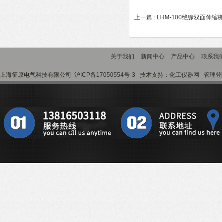
上一篇 :
LHM-100绝缘双面​伸缩
关于我们
新闻中心
产品中心
联系我
上海征原电气科技有限公司
沪ICP备17050554号-3
技术支持：
化工仪器网
管理登