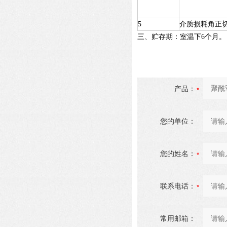
5
介质损耗角正
三、贮存期：室温下6个月。
产品：
您的单位：
您的姓名：
联系电话：
常用邮箱：