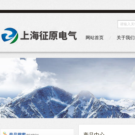
网站首页
关于我们