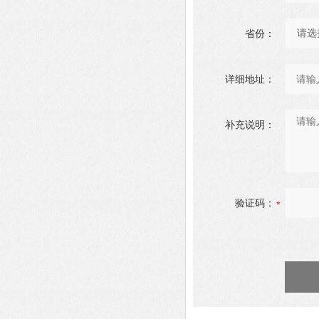
省份：
详细地址：
补充说明：
验证码：