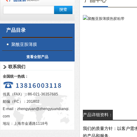
产品中心
产品目录
聚酰亚胺薄膜
查看全部产品
联系我们
全国统一热线：
传真（FAX）：86-021-36357685
邮编（P.C）：201802
E-mail：
zhengyuan@zhengyuandianqi.
产品详细资料：
com
地址：上海市金通路1118号
我们的质量方针：以客户需
的产品和服务。