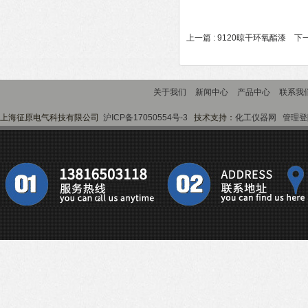
上一篇 :
9120晾干环氧酯漆
下一
关于我们
新闻中心
产品中心
联系我
上海征原电气科技有限公司
沪ICP备17050554号-3
技术支持：
化工仪器网
管理登