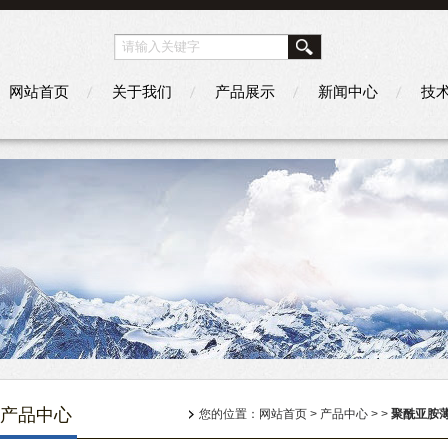
网站首页
关于我们
产品展示
新闻中心
技
产品中心
您的位置：
网站首页
>
产品中心
> >
聚酰亚胺