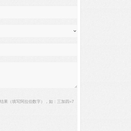
结果（填写阿拉伯数字），如：三加四=7