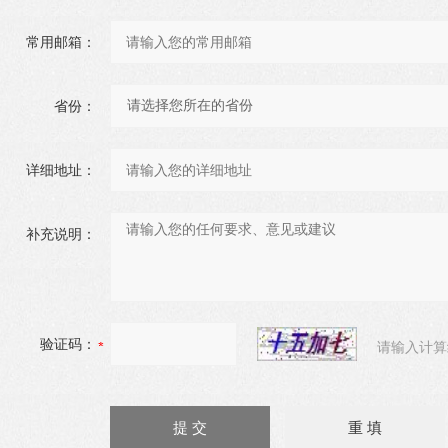
常用邮箱：
省份：
详细地址：
补充说明：
验证码：
请输入计算