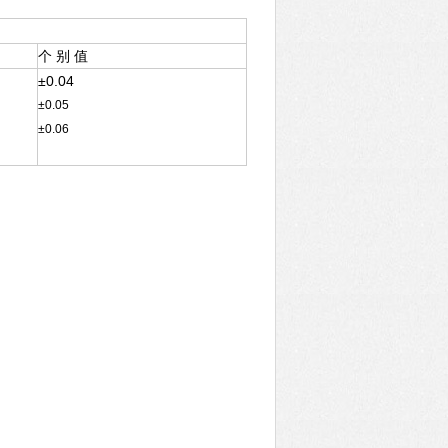
个 别 值
±0.04
±0.05
±0.06