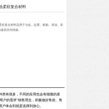
纸柔软复合材料
纸柔软复合材料适用于冶金、起重、船舶、潜油、牵
绝缘及匝间绝缘。
种类有很多，不同的应用也会有细微的差
足用户的需求"销售理念，积极做好售前、售
用户体会到就是选择到放心。