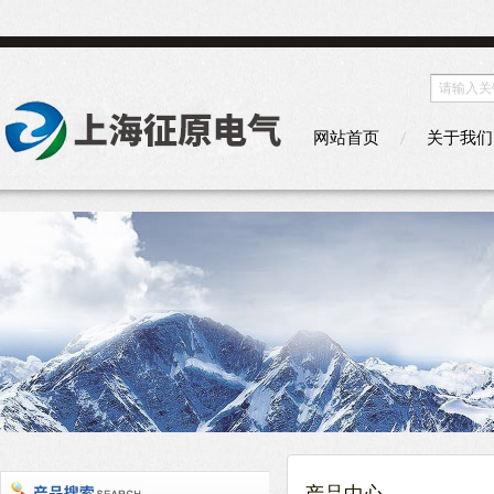
网站首页
关于我们