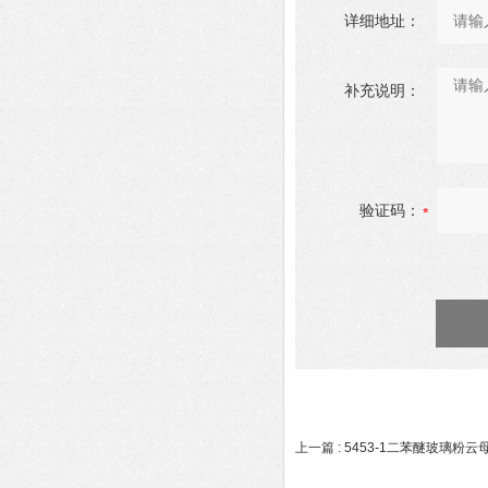
详细地址：
补充说明：
验证码：
上一篇 :
5453-1二苯醚玻璃粉云