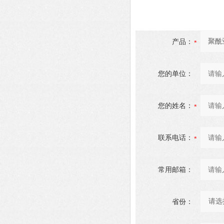
产品：
您的单位：
您的姓名：
联系电话：
常用邮箱：
省份：