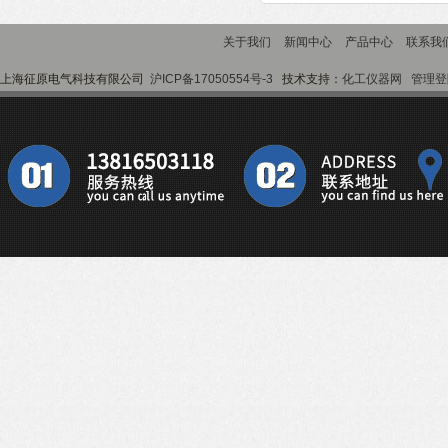
关于我们
新闻中心
产品中心
联系我
上海征原电气科技有限公司
沪ICP备17050554号-3
技术支持：
化工仪器网
管理登