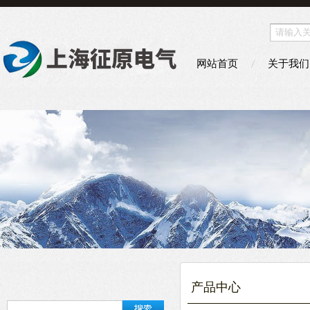
网站首页
关于我们
产品中心