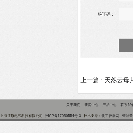
验证码：
上一篇 :
天然云母
关于我们
新闻中心
产品中心
联系我
上海征原电气科技有限公司
沪ICP备17050554号-3
技术支持：
化工仪器网
管理登