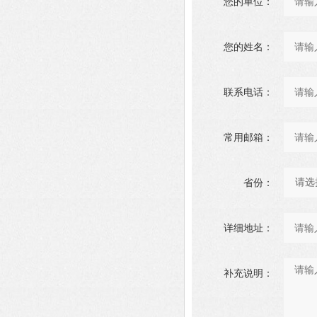
您的单位：
您的姓名：
联系电话：
常用邮箱：
省份：
详细地址：
补充说明：