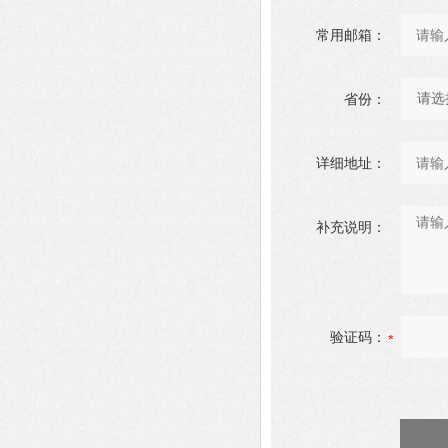
常用邮箱：
省份：
详细地址：
补充说明：
验证码：