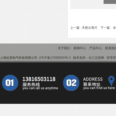
上一篇 :
天然云母片
下一篇 :
水
关于我们
新闻中心
产品中心
联系我
上海征原电气科技有限公司
沪ICP备17050554号-3
技术支持：
化工仪器网
管理登