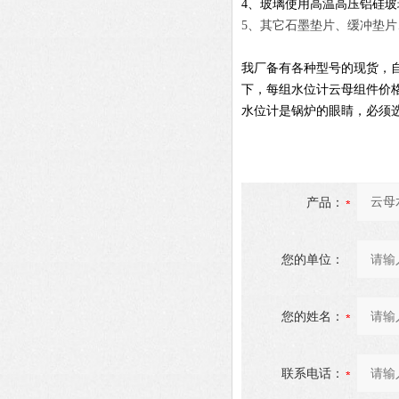
4
、玻璃使用高温高压铝硅玻
5
、其它石墨垫片、缓冲垫片
我厂备有各种型号的
现货，
下，每组水位计云母组件价
水位计是锅炉的眼睛，必须
产品：
您的单位：
您的姓名：
联系电话：