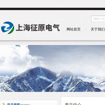
网站首页
关于我们