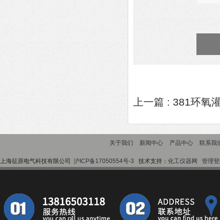
上一篇 :
381环氧
关于我们
新闻中心
产品中心
联系我
上海征原电气科技有限公司
沪ICP备17050554号-3
技术支持：
化工仪器网
管理登