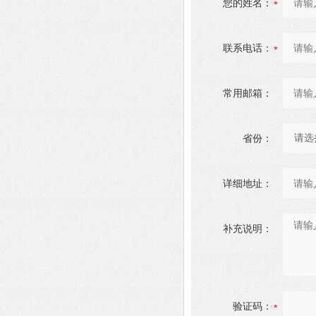
您的姓名：
联系电话：
常用邮箱：
省份：
详细地址：
补充说明：
验证码：