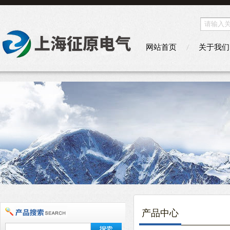
网站首页
关于我们
产品中心