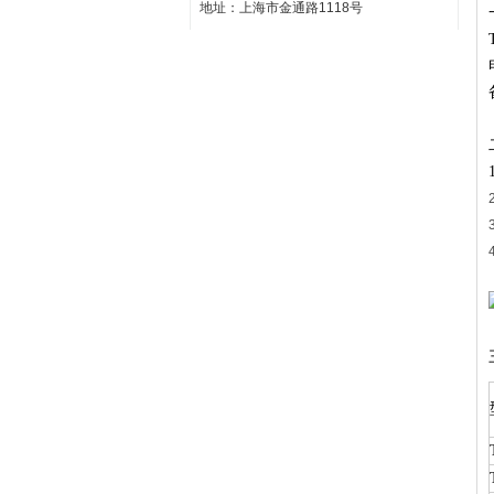
地址：上海市金通路1118号