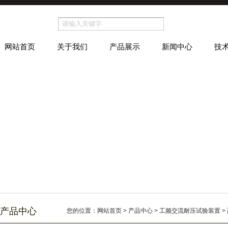
网站首页
关于我们
产品展示
新闻中心
技
产品中心
您的位置：
网站首页
>
产品中心
>
工频交流耐压试验装置
>