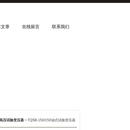
术文章
在线留言
联系我们
高压试验变压器
> TQSB-150/150油式试验变压器