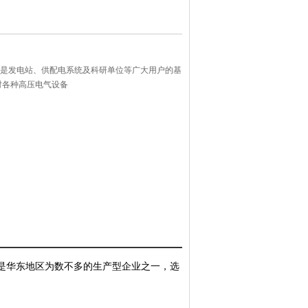
验变压器是发电站、供配电系统及科研单位等广大用户的基
对各种高压电气设备
是华东地区为数不多的生产型企业之一，选