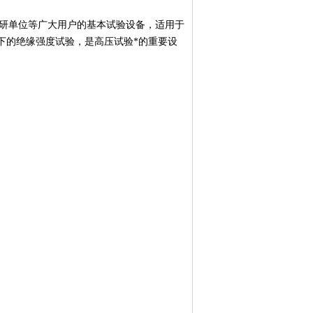
研单位等广大用户的基本试验设备，适用于
下的绝缘强度试验，是高压试验*的重要设