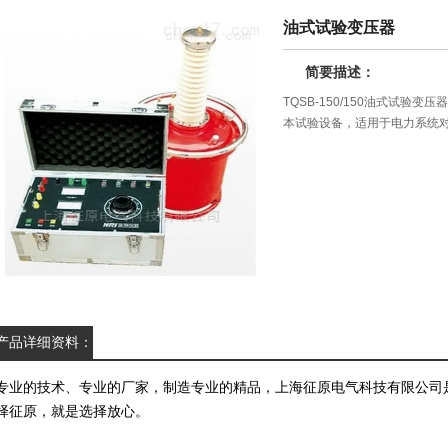
油式试验变压器
简要描述：
TQSB-150/150油式试
本试验设备，适用于电力系统
产品详细资料：
专业的技术、专业的厂家，制造专业的精品，上海征原电气科技有限公司
择征原，就是选择放心。