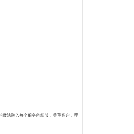
的做法融入每个服务的细节，尊重客户，理