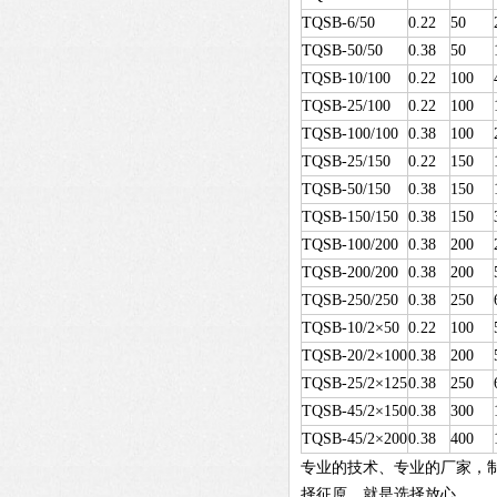
TQSB-6/50
0.22
50
TQSB-50/50
0.38
50
TQSB-10/100
0.22
100
TQSB-25/100
0.22
100
TQSB-100/100
0.38
100
TQSB-25/150
0.22
150
TQSB-50/150
0.38
150
TQSB-150/150
0.38
150
TQSB-100/200
0.38
200
TQSB-200/200
0.38
200
TQSB-250/250
0.38
250
TQSB-10/2×50
0.22
100
TQSB-20/2×100
0.38
200
TQSB-25/2×125
0.38
250
TQSB-45/2×150
0.38
300
TQSB-45/2×200
0.38
400
专业的技术、专业的厂家，
择征原，就是选择放心。