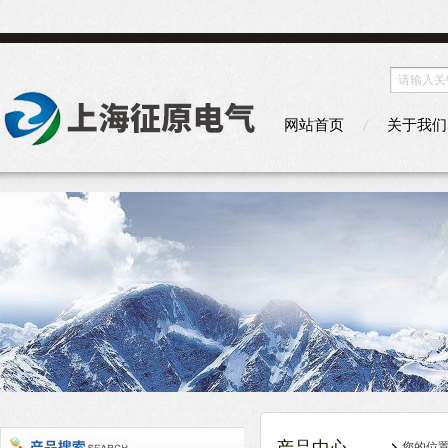
网站首页
关于我们
您的位