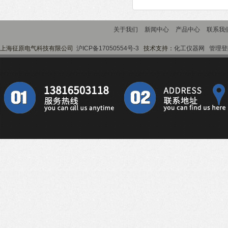
关于我们
新闻中心
产品中心
联系我
上海征原电气科技有限公司
沪ICP备17050554号-3
技术支持：
化工仪器网
管理登