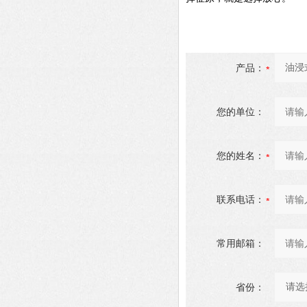
产品：
您的单位：
您的姓名：
联系电话：
常用邮箱：
省份：