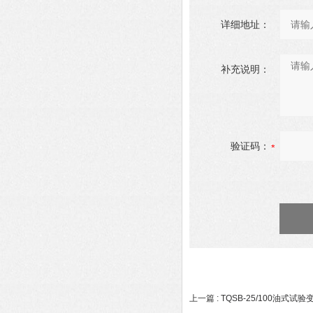
详细地址：
补充说明：
验证码：
上一篇 :
TQSB-25/100油式试验