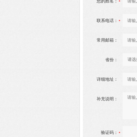
您的姓名：
联系电话：
常用邮箱：
省份：
详细地址：
补充说明：
验证码：