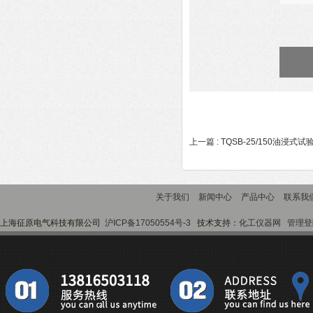
上一篇 :
TQSB-25/150油浸式
关于我们
新闻中心
产品中心
联系我
上海征原电气科技有限公司
沪ICP备17050554号-3
技术支持：
化工仪器网
管理登