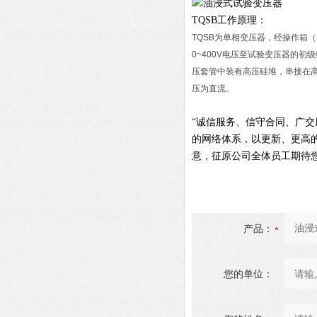
TQSB工作原理：
TQSB为单相变压器，经操作箱（
0~400V电压至试验变压器的
压套管中装有高压硅堆，串接在
压为直流。
“诚信服务、信守合同、广
的网络体系，以更新、更高
意，征原公司全体员工期待
产品：
您的单位：