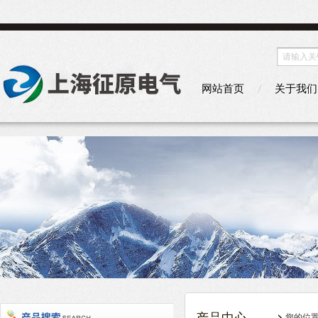
网站首页
关于我们
您的位