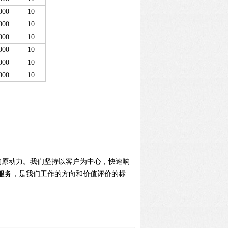
000
10
000
10
000
10
000
10
000
10
000
10
的原动力。我们坚持以客户为中心，快速响
服务，是我们工作的方向和价值评价的标