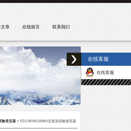
术文章
在线留言
联系我们
在线客服
在线客服
试验变压器
> YDJ-5KVA/100KV交直流试验变压器