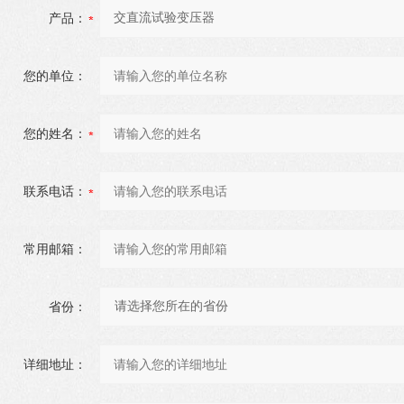
产品：
您的单位：
您的姓名：
联系电话：
常用邮箱：
省份：
详细地址：