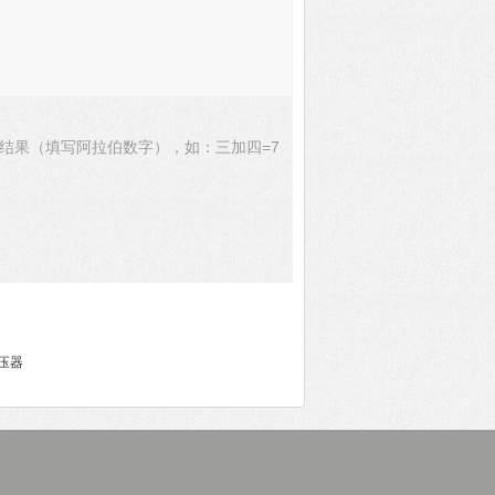
结果（填写阿拉伯数字），如：三加四=7
变压器