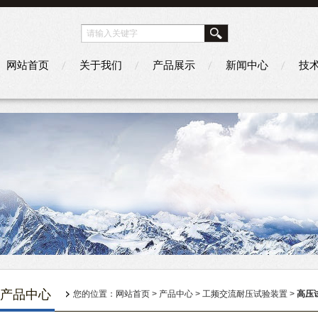
网站首页
关于我们
产品展示
新闻中心
技
产品中心
您的位置：
网站首页
>
产品中心
>
工频交流耐压试验装置
>
高压