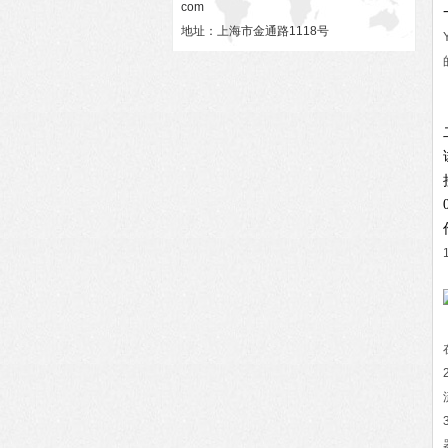
com
地址：上海市金通路1118号