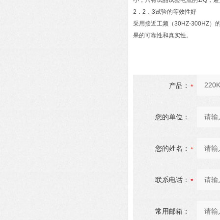
小，只有试品试验电流的1/Q，
2．2．3试验的等效性好
采用接近工频（30HZ-300H
果的可靠性和真实性。
产品：
您的单位：
您的姓名：
联系电话：
常用邮箱：