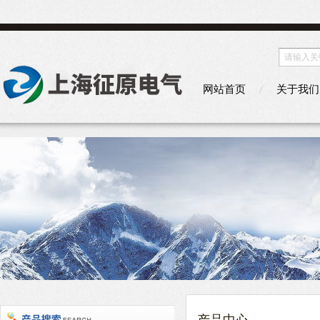
网站首页
关于我们