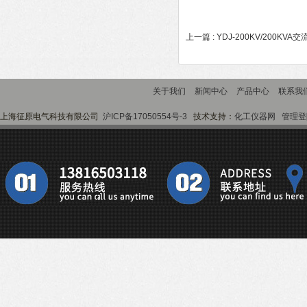
上一篇 :
YDJ-200KV/200KV
关于我们
新闻中心
产品中心
联系我
上海征原电气科技有限公司
沪ICP备17050554号-3
技术支持：
化工仪器网
管理登