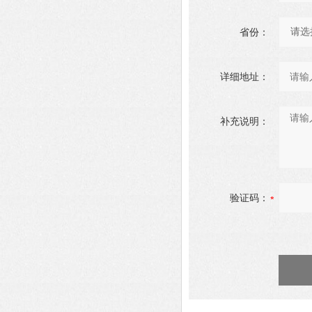
省份：
详细地址：
补充说明：
验证码：