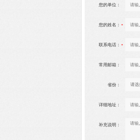
您的单位：
您的姓名：
联系电话：
常用邮箱：
省份：
详细地址：
补充说明：