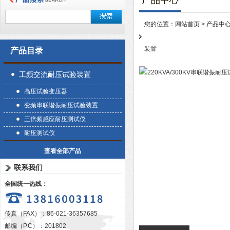
产品中心
您的位置：
网站首页
>
产品中
装置
产品目录
工频交流耐压试验装置
高压试验变压器
变频串联谐振耐压试验装置
三倍频感应耐压测试仪
耐压测试仪
查看全部产品
联系我们
全国统一热线：
传真（FAX）：86-021-36357685
邮编（P.C）：201802