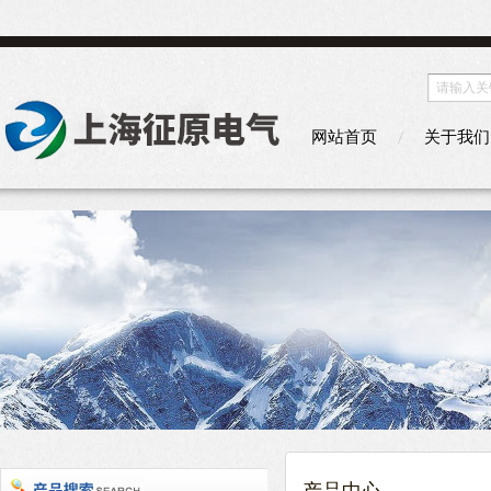
网站首页
关于我们