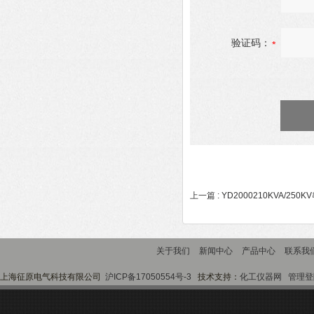
验证码：
上一篇 :
YD2000210KVA/25
关于我们
新闻中心
产品中心
联系我
上海征原电气科技有限公司
沪ICP备17050554号-3
技术支持：
化工仪器网
管理登