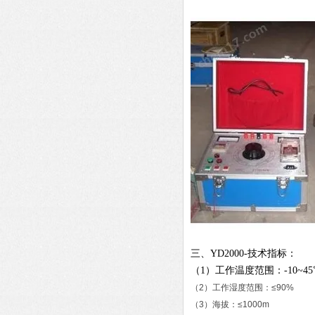
三、YD2000-技术指标：
（1）工作温度范围：-10~45
（2）工作湿度范围：≤90%
（3）海拔：≤1000m