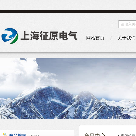
网站首页
关于我们
您的位置