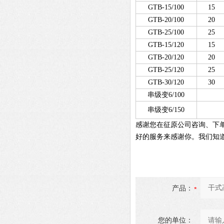
GTB-15/100
15
GTB-20/100
20
GTB-25/100
25
GTB-15/120
15
GTB-20/120
20
GTB-25/120
25
GTB-30/120
30
串级变6/100
串级变6/150
感谢您在征原公司咨询、下
好的服务来感谢你。我们知
产品：
您的单位：