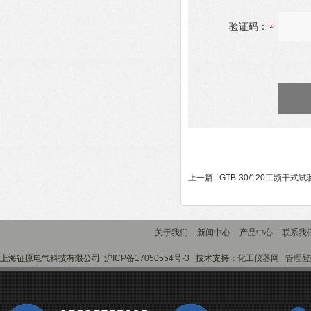
验证码：
上一篇 :
GTB-30/120工频干式
关于我们
新闻中心
产品中心
联系我
上海征原电气科技有限公司
沪ICP备17050554号-3
技术支持：
化工仪器网
管理登