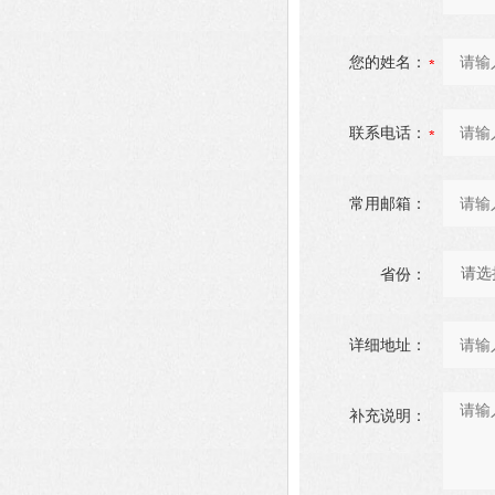
您的姓名：
联系电话：
常用邮箱：
省份：
详细地址：
补充说明：