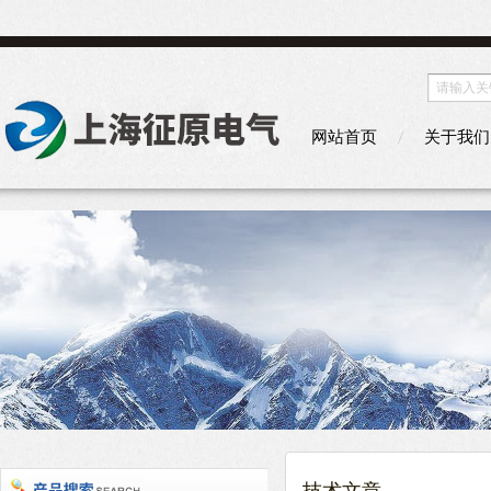
网站首页
关于我们