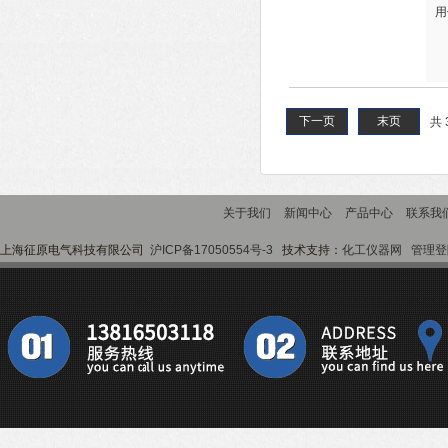
用
下一页
末页
共 
关于我们
新闻中心
产品中心
联系我
上海征原电气科技有限公司
沪ICP备17050554号-3
技术支持：
化工仪器网
管理登