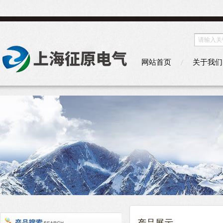
网站首页
关于我们