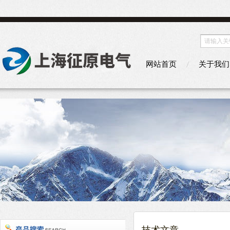
网站首页
关于我们