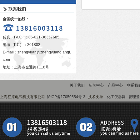
联系我们
全国统一热线：
传真（FAX）：86-021-36357685
邮编（P.C）：201802
E-mail：
zhengyuan@zhengyuandianqi.
com
地址：上海市金通路1118号
关于我们
新闻中心
产品中心
联系我
上海征原电气科技有限公司
沪ICP备17050554号-3
技术支持：
化工仪器网
管理登