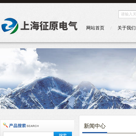
网站首页
关于我们
新闻中心