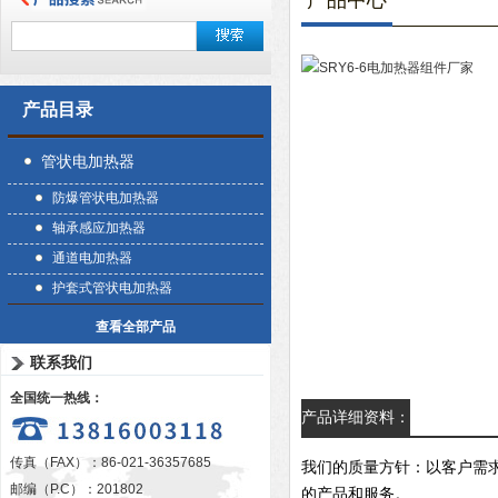
产品中心
产品目录
管状电加热器
防爆管状电加热器
轴承感应加热器
通道电加热器
护套式管状电加热器
查看全部产品
联系我们
全国统一热线：
产品详细资料：
传真（FAX）：86-021-36357685
我们的质量方针：以客户需
邮编（P.C）：201802
的产品和服务。