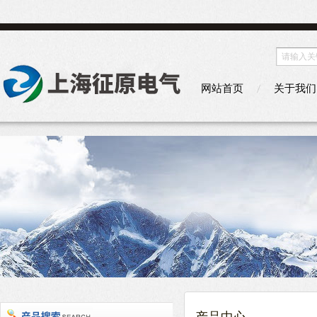
网站首页
关于我们