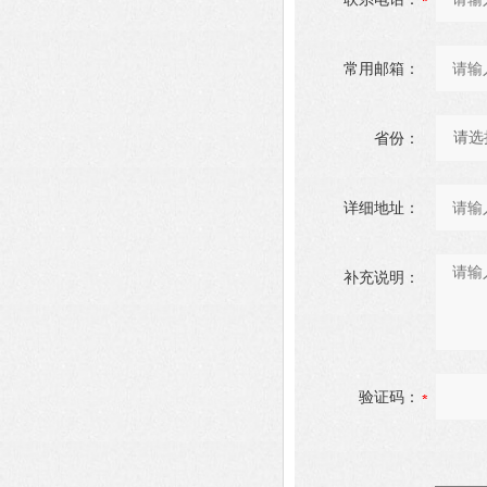
常用邮箱：
省份：
详细地址：
补充说明：
验证码：