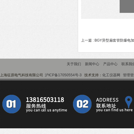
上一篇 :
BGY异型扁套管防爆电
关于我们
新闻中心
产品中心
联系我
上海征原电气科技有限公司
沪ICP备17050554号-3
技术支持：
化工仪器网
管理登