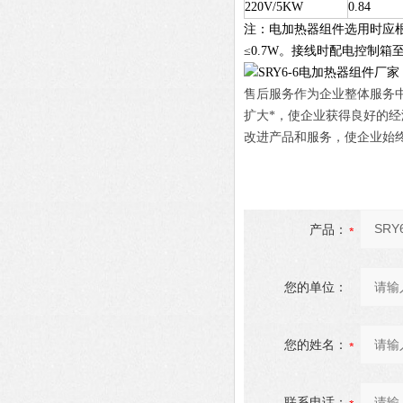
220V/5KW
0.84
注：电加热器组件选用时应
≤0.7W。接线时配电控制
售后服务作为企业整体服务
扩大*，使企业获得良好的
改进产品和服务，使企业始
产品：
您的单位：
您的姓名：
联系电话：