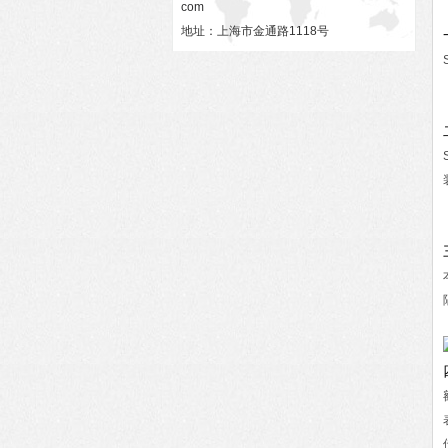
com
地址：上海市金通路1118号