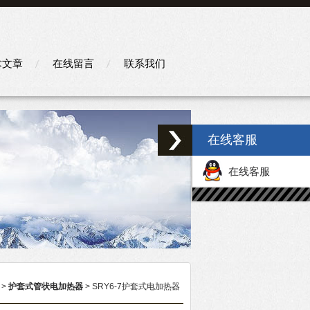
术文章
在线留言
联系我们
在线客服
在线客服
>
护套式管状电加热器
> SRY6-7护套式电加热器