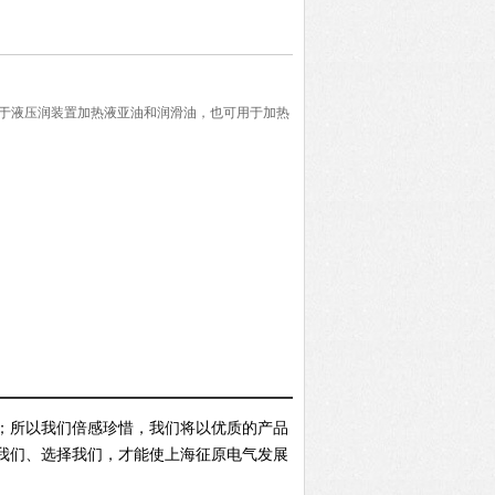
要用于液压润装置加热液亚油和润滑油，也可用于加热
；所以我们倍感珍惜，我们将以优质的产品
我们、选择我们，才能使上海征原电气发展