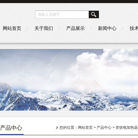
网站首页
关于我们
产品展示
新闻中心
技
产品中心
您的位置：
网站首页
>
产品中心
>
管状电加热器