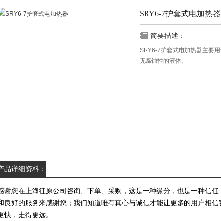
SRY6-7护套式电加热器
简要描述：
SRY6-7护套式电加热器主
无腐蚀性的液体。
产品详细资料：
感谢您在上海征原公司咨询、下单、采购，这是一种缘分，也是一种信任
和良好的服务来感谢您；我们知道唯有真心与诚信才能让更多的用户相信
更快，走得更远。