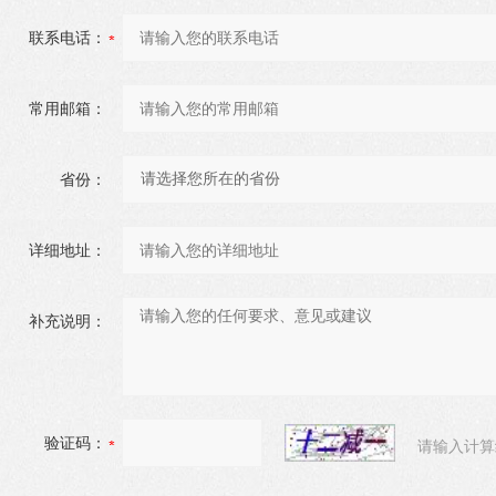
联系电话：
常用邮箱：
省份：
详细地址：
补充说明：
验证码：
请输入计算