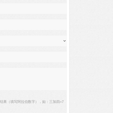
结果（填写阿拉伯数字），如：三加四=7