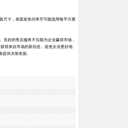
装尺寸，表面发热功率尽可能选用每平方厘
段。良好的售后服务不仅能为企业赢得市场，
业获得来自市场的新信息，促使企业更好地
略提供决策依据。