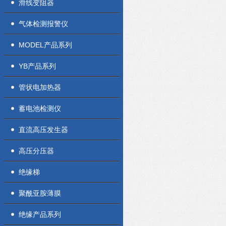
滑线变阻器
气体检测报警仪
MODEL产品系列
YB产品系列
管状电加热器
蓄电池检测仪
直流高压发生器
高压分压器
绝缘梯
聚酰亚胺薄膜
绝缘产品系列