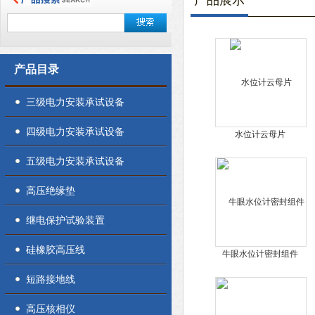
产品展示
产品目录
三级电力安装承试设备
四级电力安装承试设备
水位计云母片
五级电力安装承试设备
高压绝缘垫
继电保护试验装置
硅橡胶高压线
牛眼水位计密封组件
短路接地线
高压核相仪