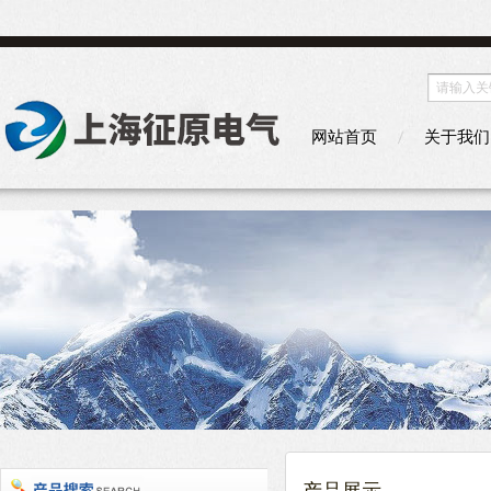
网站首页
关于我们