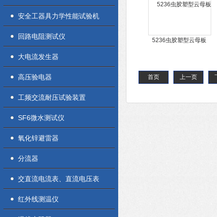
安全工器具力学性能试验机
回路电阻测试仪
5236虫胶塑型云母板
大电流发生器
高压验电器
首页
上一页
工频交流耐压试验装置
SF6微水测试仪
氧化锌避雷器
分流器
交直流电流表、直流电压表
红外线测温仪